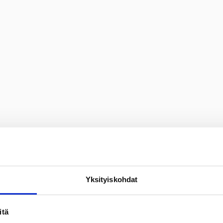
Yksityiskohdat
itä